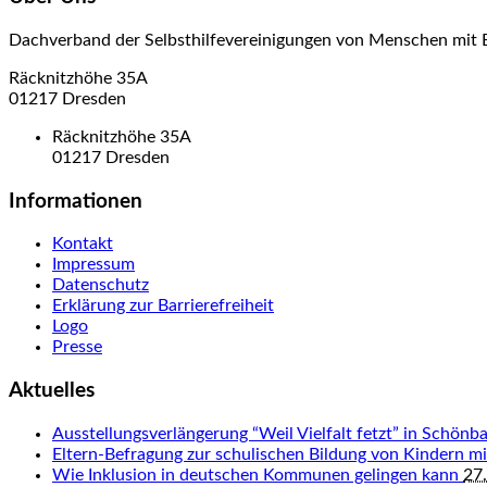
Dachverband der Selbsthilfevereinigungen von Menschen mit 
Räcknitzhöhe 35A
01217 Dresden
Räcknitzhöhe 35A
01217 Dresden
Informationen
Kontakt
Impressum
Datenschutz
Erklärung zur Barrierefreiheit
Logo
Presse
Aktuelles
Ausstellungsverlängerung “Weil Vielfalt fetzt” in Schön
Eltern-Befragung zur schulischen Bildung von Kindern 
Wie Inklusion in deutschen Kommunen gelingen kann
27.