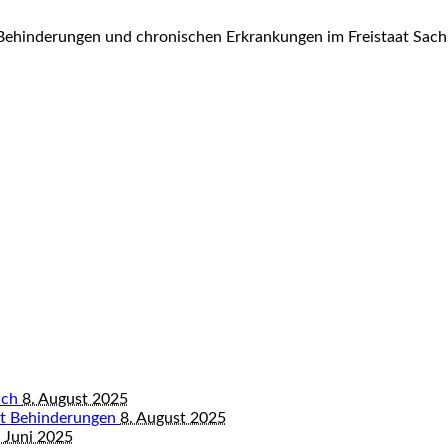
Behinderungen und chronischen Erkrankungen im Freistaat Sach
bach
8. August 2025
mit Behinderungen
8. August 2025
 Juni 2025