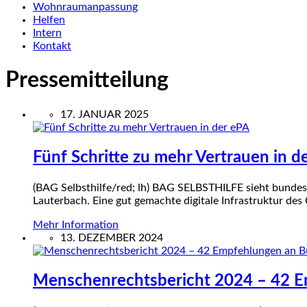
Wohnraumanpassung
Helfen
Intern
Kontakt
Pressemitteilung
17. JANUAR 2025
Fünf Schritte zu mehr Vertrauen in d
(BAG Selbsthilfe/red; lh) BAG SELBSTHILFE sieht bundesw
Lauterbach. Eine gut gemachte digitale Infrastruktur de
Mehr Information
13. DEZEMBER 2024
Menschenrechtsbericht 2024 – 42 